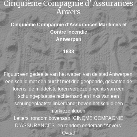
Cinquième Compagnie d' Assurances
Anvers
Cinquième Compagnie d'Assurances Maritimes et
Contre Incendie
Antwerpen
1838
Figuur: een gedeelte van het wapen van de stad Antwerpen:
een schild met een burcht met drie geopende, gekanteelde
torens, de middelste toren vergezeld rechts van een
schuingeplaatste rechterhand en links van een
schuingeplaatste linkerhand; boven het schild een
markiezenkroon.
Letters: rondom bovenaan “CINQME COMPAGNIE
D’ASSURANCES” en rondom onderaan “Anvers”
Ovaal