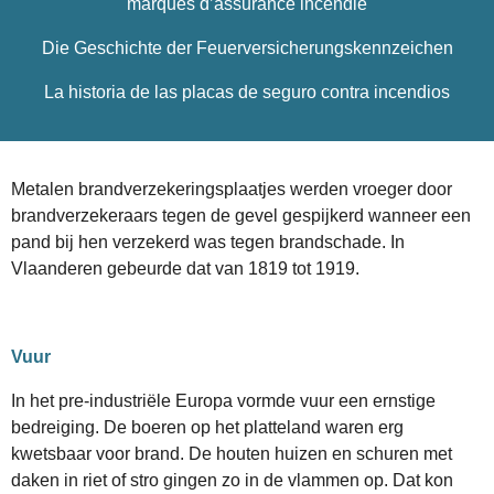
marques d’assurance incendie
Die Geschichte der Feuerversicherungskennzeichen
La historia de las placas de seguro contra incendios
Metalen brandverzekeringsplaatjes werden vroeger door
brandverzekeraars tegen de gevel gespijkerd wanneer een
pand bij hen verzekerd was tegen brandschade. In
Vlaanderen gebeurde dat van 1819 tot 1919.
Vuur
In het pre-industriële Europa vormde vuur een ernstige
bedreiging. De boeren op het platteland waren erg
kwetsbaar voor brand. De houten huizen en schuren met
daken in riet of stro gingen zo in de vlammen op. Dat kon