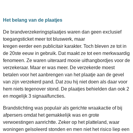
Het belang van de plaatjes
De brandverzekeringsplaatjes waren dan geen exclusief
toegangsticket meer tot bluswerk, maar
kregen eerder een publicitair karakter. Toch bleven ze tot in
de 20ste eeuw in gebruik. Dat maakt ze tot een merkwaardig
fenomeen. Ze waren uiteraard mooie uithangbordjes voor de
verzekeraar. Maar er was meer. De verzekerde moest
betalen voor het aanbrengen van het plaatje aan de gevel
van zijn verzekerd pand. Dat zou hij niet doen als daar voor
hem niets tegenover stond. De plaatjes behielden dan ook 2
en mogelijk 3 signaalfuncties.
Brandstichting was populair als gerichte wraakactie of bij
afpersers omdat het gemakkelijk was en grote
verwoestingen aanrichtte. Zeker op het platteland, waar
woningen geïsoleerd stonden en men niet het risico liep een