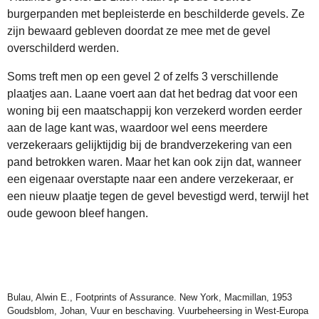
burgerpanden met bepleisterde en beschilderde gevels. Ze
zijn bewaard gebleven doordat ze mee met de gevel
overschilderd werden.
Soms treft men op een gevel 2 of zelfs 3 verschillende
plaatjes aan. Laane voert aan dat het bedrag dat voor een
woning bij een maatschappij kon verzekerd worden eerder
aan de lage kant was, waardoor wel eens meerdere
verzekeraars gelijktijdig bij de brandverzekering van een
pand betrokken waren. Maar het kan ook zijn dat, wanneer
een eigenaar overstapte naar een andere verzekeraar, er
een nieuw plaatje tegen de gevel bevestigd werd, terwijl het
oude gewoon bleef hangen.
Bulau, Alwin E., Footprints of Assurance. New York, Macmillan, 1953
Goudsblom, Johan, Vuur en beschaving. Vuurbeheersing in West-Europa