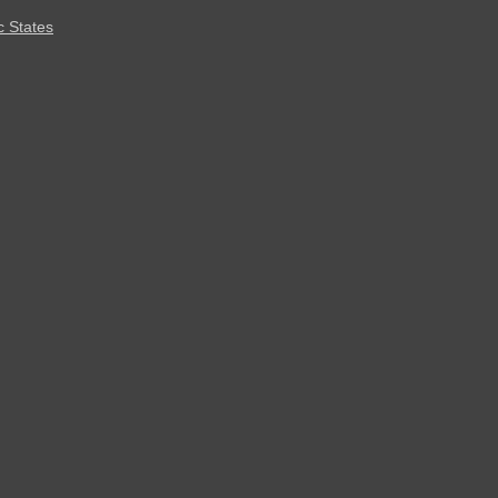
c States