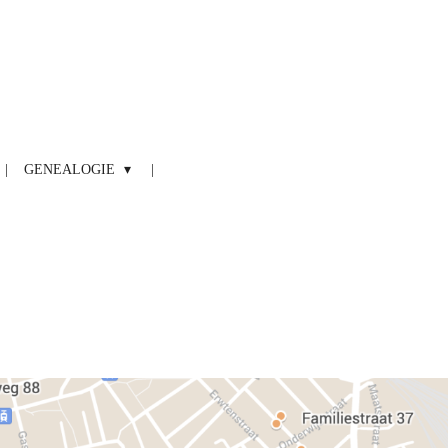
GENEALOGIE