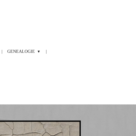
GENEALOGIE