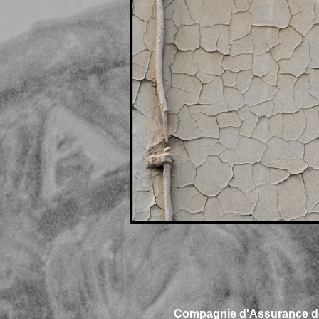
Compagnie d'Assurance de 