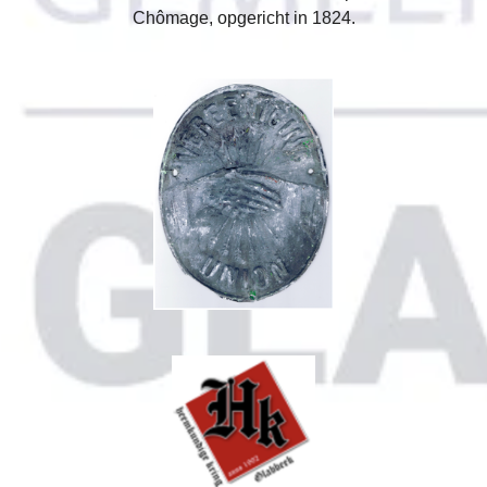
Chômage, opgericht in 1824.