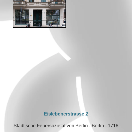
Eislebenerstrasse 2
Städtische Feuersozietät von Berlin - Berlin - 1718