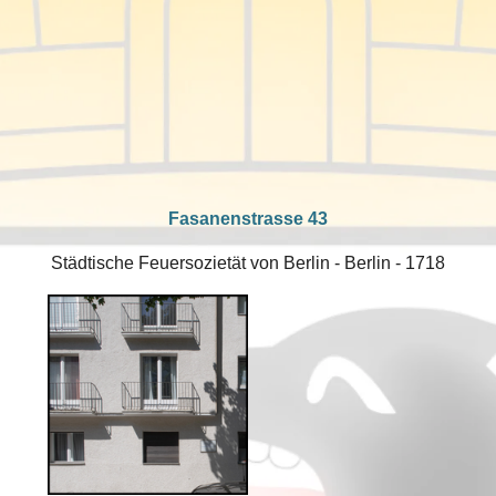
Fasanenstrasse 43
Städtische Feuersozietät von Berlin - Berlin - 1718