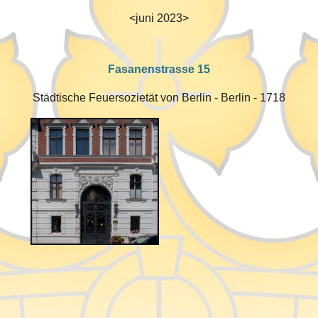
<juni 2023>
Fasanenstrasse 15
Städtische Feuersozietät von Berlin - Berlin - 1718