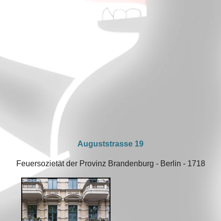
Auguststrasse 19
Feuersozietät der Provinz Brandenburg - Berlin - 1718