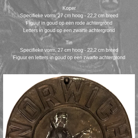
Koper
Specifieke vorm, 27 cm hoog - 22,2 cm breed
Figuur in goud op een rode achtergrond
Letters in goud op een zwarte achtergrond
Tin
Specifieke vorm, 27 cm hoog - 22,2 cm breed
Figuur en letters in goud op een zwarte achtergrond