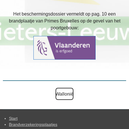
Het beschermingsdossier vermeldt op pag. 10 een
brandplaatje van Primes Bruxelles op de gevel van het
poortgebouw:
Wallonië
Start
Brandverzekeringsplaatjes