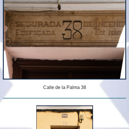
Calle de la Palma 38