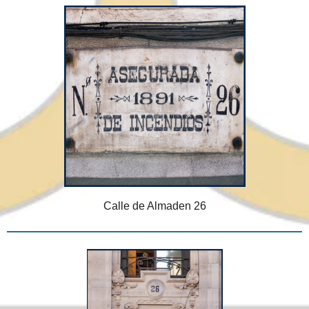
Calle de Almaden 26