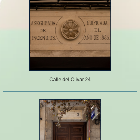
Calle del Olivar 24