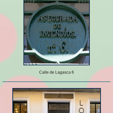
Calle de Lagasca 6