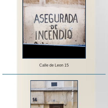
Calle de Leon 15