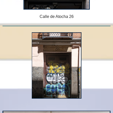
Calle de Atocha 26