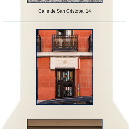
Calle de San Cristobal 14