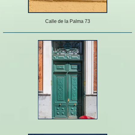
Calle de la Palma 73