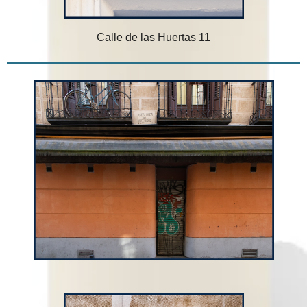
Calle de las Huertas 11