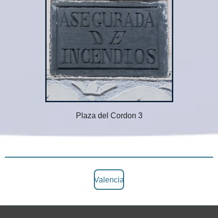
Plaza del Cordon 3
Valencia