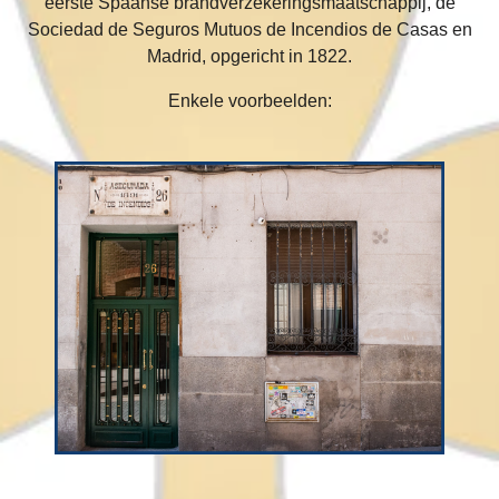
eerste Spaanse brandverzekeringsmaatschappij, de
Sociedad de Seguros Mutuos de Incendios de Casas en
Madrid, opgericht in 1822.
Enkele voorbeelden: