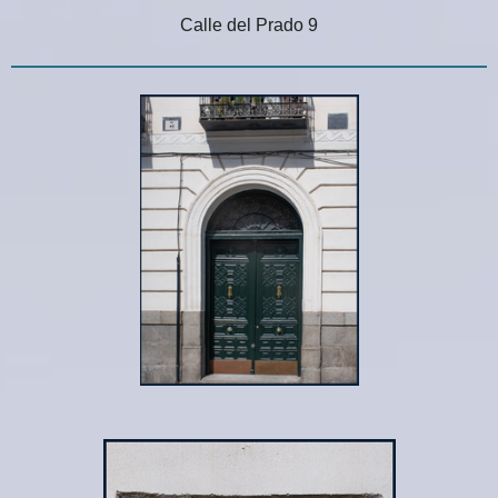
Calle del Prado 9