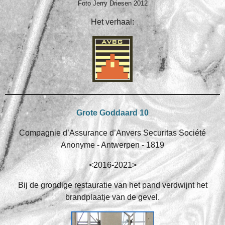
Foto Jerry Driesen 2012
Het verhaal:
Grote Goddaard 10
Compagnie d’Assurance d’Anvers Securitas Société
Anonyme - Antwerpen - 1819
<2016-2021>
Bij de grondige restauratie van het pand verdwijnt het
brandplaatje van de gevel.