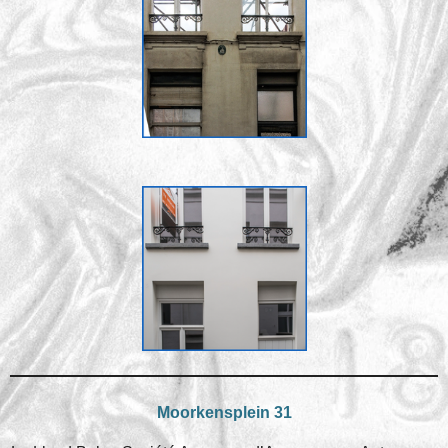
Moorkensplein 31